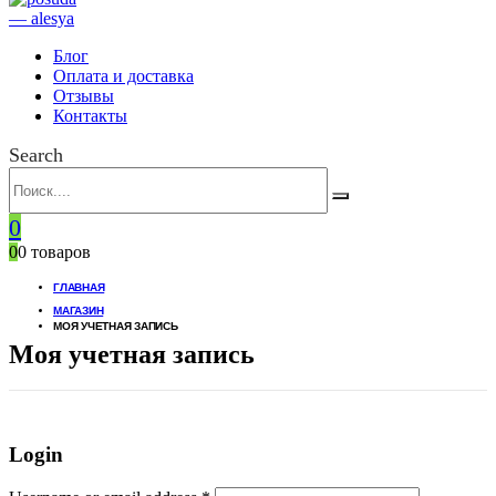
Блог
Оплата и доставка
Отзывы
Контакты
Search
0
0
0 товаров
ГЛАВНАЯ
МАГАЗИН
МОЯ УЧЕТНАЯ ЗАПИСЬ
Моя учетная запись
Login