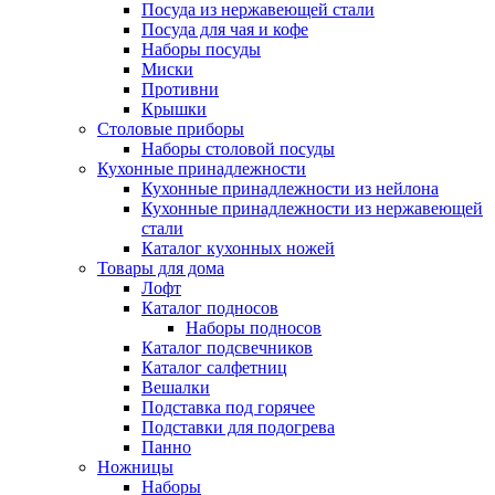
Посуда из нержавеющей стали
Посуда для чая и кофе
Наборы посуды
Миски
Противни
Крышки
Столовые приборы
Наборы столовой посуды
Кухонные принадлежности
Кухонные принадлежности из нейлона
Кухонные принадлежности из нержавеющей
стали
Каталог кухонных ножей
Товары для дома
Лофт
Каталог подносов
Наборы подносов
Каталог подсвечников
Каталог салфетниц
Вешалки
Подставка под горячее
Подставки для подогрева
Панно
Ножницы
Наборы