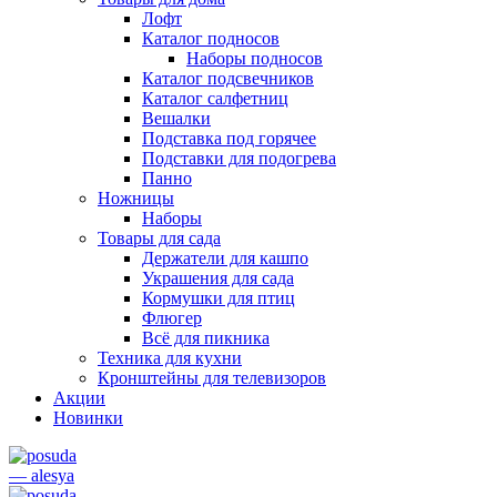
Лофт
Каталог подносов
Наборы подносов
Каталог подсвечников
Каталог салфетниц
Вешалки
Подставка под горячее
Подставки для подогрева
Панно
Ножницы
Наборы
Товары для сада
Держатели для кашпо
Украшения для сада
Кормушки для птиц
Флюгер
Всё для пикника
Техника для кухни
Кронштейны для телевизоров
Акции
Новинки