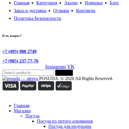
Главная
Категории
Акции
Новинки
Блог
Заказ и доставка
Отзывы
Контакты
Политика Безопасности
Есть вопрос?
+7 (495) 988 2749
+7 (985) 237-77-76
Instagram
VK
Search
Search
for:
POSUDA. © 2020 All Rights Reserved.
Главная
Магазин
Посуда
Посуда из литого алюминия
Посуда для индукции