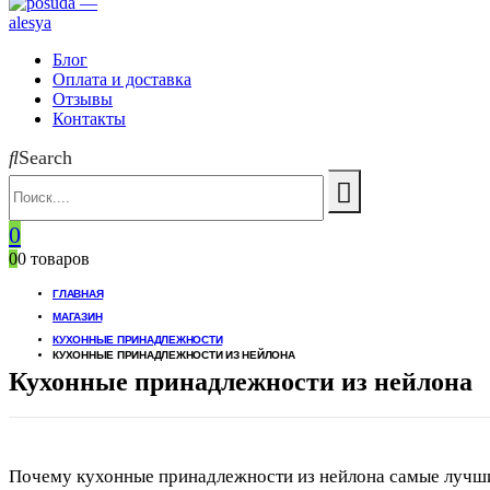
Блог
Оплата и доставка
Отзывы
Контакты
Search
0
0
0 товаров
ГЛАВНАЯ
МАГАЗИН
КУХОННЫЕ ПРИНАДЛЕЖНОСТИ
КУХОННЫЕ ПРИНАДЛЕЖНОСТИ ИЗ НЕЙЛОНА
Кухонные принадлежности из нейлона
Почему кухонные принадлежности из нейлона самые лучш