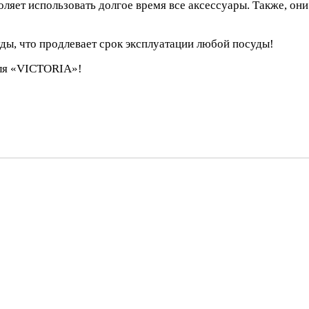
ляет использовать долгое время все аксессуары. Также, они 
ды, что продлевает срок эксплуатации любой посуды!
еля «VICTORIA»!