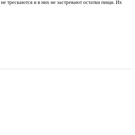
не трескаются и в них не застревают остатки пищи. Их