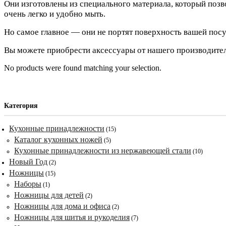
Они изготовлены из специального материала, который позво
очень легко и удобно мыть.
Но самое главное — они не портят поверхность вашей посу
Вы можете приобрести аксессуары от нашего производит
No products were found matching your selection.
Категория
Кухонные принадлежности
(15)
Каталог кухонных ножей
(5)
Кухонные принадлежности из нержавеющей стали
(10)
Новый Год
(2)
Ножницы
(15)
Наборы
(1)
Ножницы для детей
(2)
Ножницы для дома и офиса
(2)
Ножницы для шитья и рукоделия
(7)