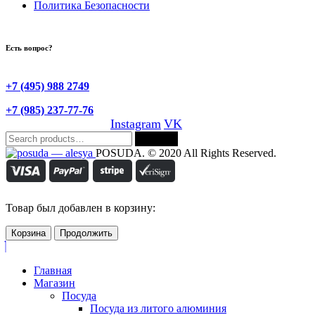
Политика Безопасности
Есть вопрос?
+7 (495) 988 2749
+7 (985) 237-77-76
Instagram
VK
Search
Search
for:
POSUDA. © 2020 All Rights Reserved.
Товар был добавлен в корзину:
Корзина
Продолжить
Главная
Магазин
Посуда
Посуда из литого алюминия