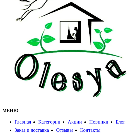
МЕНЮ
Главная
Категории
Акции
Новинки
Блог
Заказ и доставка
Отзывы
Контакты