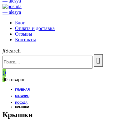
Блог
Оплата и доставка
Отзывы
Контакты
Search
0
0
0 товаров
ГЛАВНАЯ
МАГАЗИН
ПОСУДА
КРЫШКИ
Крышки