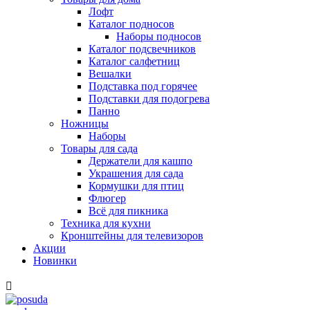
Лофт
Каталог подносов
Наборы подносов
Каталог подсвечников
Каталог салфетниц
Вешалки
Подставка под горячее
Подставки для подогрева
Панно
Ножницы
Наборы
Товары для сада
Держатели для кашпо
Украшения для сада
Кормушки для птиц
Флюгер
Всё для пикника
Техника для кухни
Кронштейны для телевизоров
Акции
Новинки