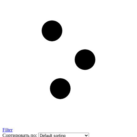
Filter
Сортировать по: