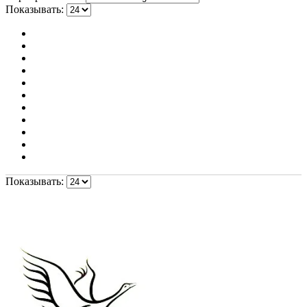
Показывать:
Показывать: