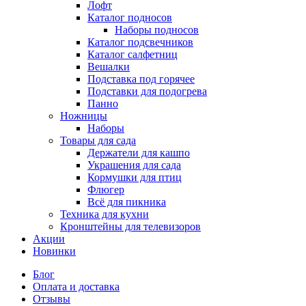
Лофт
Каталог подносов
Наборы подносов
Каталог подсвечников
Каталог салфетниц
Вешалки
Подставка под горячее
Подставки для подогрева
Панно
Ножницы
Наборы
Товары для сада
Держатели для кашпо
Украшения для сада
Кормушки для птиц
Флюгер
Всё для пикника
Техника для кухни
Кронштейны для телевизоров
Акции
Новинки
Блог
Оплата и доставка
Отзывы