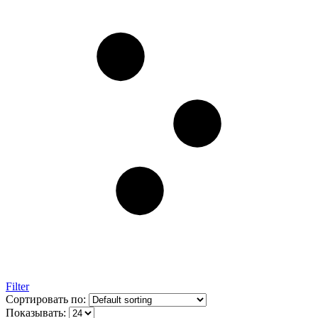
Filter
Сортировать по:
Показывать: