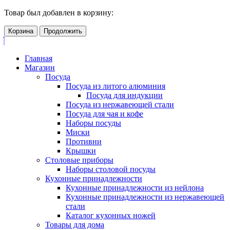
Товар был добавлен в корзину:
Корзина
Продолжить
Главная
Магазин
Посуда
Посуда из литого алюминия
Посуда для индукции
Посуда из нержавеющей стали
Посуда для чая и кофе
Наборы посуды
Миски
Противни
Крышки
Столовые приборы
Наборы столовой посуды
Кухонные принадлежности
Кухонные принадлежности из нейлона
Кухонные принадлежности из нержавеющей
стали
Каталог кухонных ножей
Товары для дома