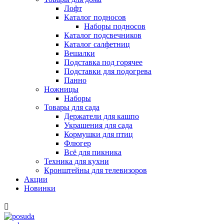
Лофт
Каталог подносов
Наборы подносов
Каталог подсвечников
Каталог салфетниц
Вешалки
Подставка под горячее
Подставки для подогрева
Панно
Ножницы
Наборы
Товары для сада
Держатели для кашпо
Украшения для сада
Кормушки для птиц
Флюгер
Всё для пикника
Техника для кухни
Кронштейны для телевизоров
Акции
Новинки