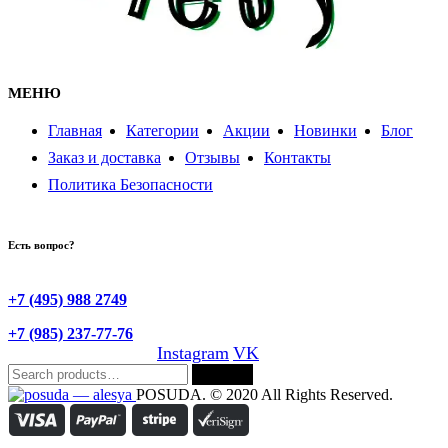
МЕНЮ
Главная
Категории
Акции
Новинки
Блог
Заказ и доставка
Отзывы
Контакты
Политика Безопасности
Есть вопрос?
+7 (495) 988 2749
+7 (985) 237-77-76
Instagram
VK
Search
Search
for:
POSUDA. © 2020 All Rights Reserved.