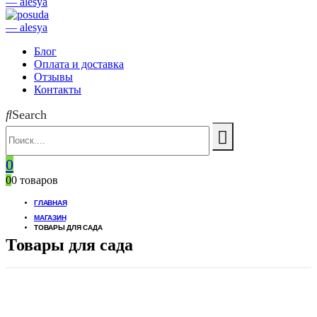
Блог
Оплата и доставка
Отзывы
Контакты
Search
0
0
0 товаров
ГЛАВНАЯ
МАГАЗИН
ТОВАРЫ ДЛЯ САДА
Товары для сада