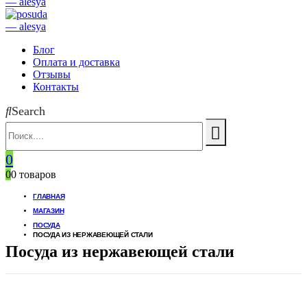
Блог
Оплата и доставка
Отзывы
Контакты
Search
0
0
0 товаров
ГЛАВНАЯ
МАГАЗИН
ПОСУДА
ПОСУДА ИЗ НЕРЖАВЕЮЩЕЙ СТАЛИ
Посуда из нержавеющей стали