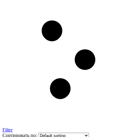
Filter
Сортировать по: