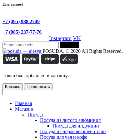
Есть вопрос?
+7 (495) 988 2749
+7 (985) 237-77-76
Instagram
VK
Search
Search
for:
POSUDA. © 2020 All Rights Reserved.
Товар был добавлен в корзину:
Корзина
Продолжить
Главная
Магазин
Посуда
Посуда из литого алюминия
Посуда для индукции
Посуда из нержавеющей стали
Посуда для чая и кофе