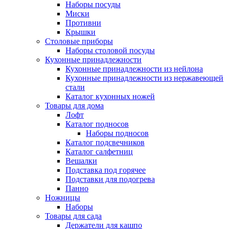
Наборы посуды
Миски
Противни
Крышки
Столовые приборы
Наборы столовой посуды
Кухонные принадлежности
Кухонные принадлежности из нейлона
Кухонные принадлежности из нержавеющей
стали
Каталог кухонных ножей
Товары для дома
Лофт
Каталог подносов
Наборы подносов
Каталог подсвечников
Каталог салфетниц
Вешалки
Подставка под горячее
Подставки для подогрева
Панно
Ножницы
Наборы
Товары для сада
Держатели для кашпо