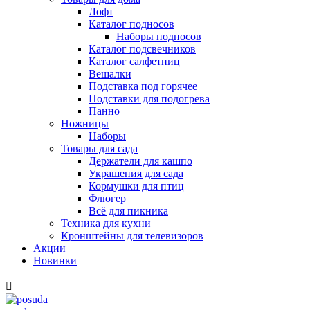
Лофт
Каталог подносов
Наборы подносов
Каталог подсвечников
Каталог салфетниц
Вешалки
Подставка под горячее
Подставки для подогрева
Панно
Ножницы
Наборы
Товары для сада
Держатели для кашпо
Украшения для сада
Кормушки для птиц
Флюгер
Всё для пикника
Техника для кухни
Кронштейны для телевизоров
Акции
Новинки