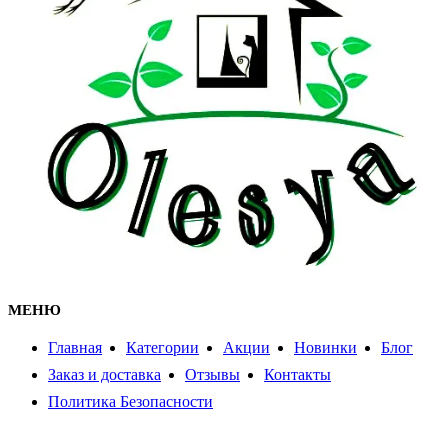
МЕНЮ
Главная
Категории
Акции
Новинки
Блог
Заказ и доставка
Отзывы
Контакты
Политика Безопасности