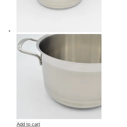
Add to cart