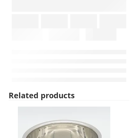
Related products