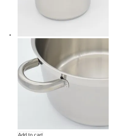
Add to cart