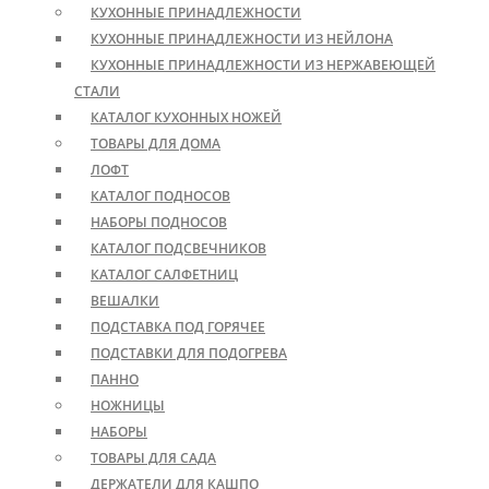
КУХОННЫЕ ПРИНАДЛЕЖНОСТИ
КУХОННЫЕ ПРИНАДЛЕЖНОСТИ ИЗ НЕЙЛОНА
КУХОННЫЕ ПРИНАДЛЕЖНОСТИ ИЗ НЕРЖАВЕЮЩЕЙ
СТАЛИ
КАТАЛОГ КУХОННЫХ НОЖЕЙ
ТОВАРЫ ДЛЯ ДОМА
ЛОФТ
КАТАЛОГ ПОДНОСОВ
НАБОРЫ ПОДНОСОВ
КАТАЛОГ ПОДСВЕЧНИКОВ
КАТАЛОГ САЛФЕТНИЦ
ВЕШАЛКИ
ПОДСТАВКА ПОД ГОРЯЧЕЕ
ПОДСТАВКИ ДЛЯ ПОДОГРЕВА
ПАННО
НОЖНИЦЫ
НАБОРЫ
ТОВАРЫ ДЛЯ САДА
ДЕРЖАТЕЛИ ДЛЯ КАШПО