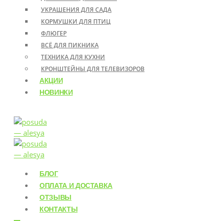
УКРАШЕНИЯ ДЛЯ САДА
КОРМУШКИ ДЛЯ ПТИЦ
ФЛЮГЕР
ВСЁ ДЛЯ ПИКНИКА
ТЕХНИКА ДЛЯ КУХНИ
КРОНШТЕЙНЫ ДЛЯ ТЕЛЕВИЗОРОВ
АКЦИИ
НОВИНКИ
БЛОГ
ОПЛАТА И ДОСТАВКА
ОТЗЫВЫ
КОНТАКТЫ