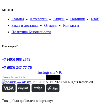
МЕНЮ
Главная
Категории
Акции
Новинки
Блог
Заказ и доставка
Отзывы
Контакты
Политика Безопасности
Есть вопрос?
+7 (495) 988 2749
+7 (985) 237-77-76
Instagram
VK
Search
Search
for:
POSUDA. © 2020 All Rights Reserved.
Товар был добавлен в корзину: