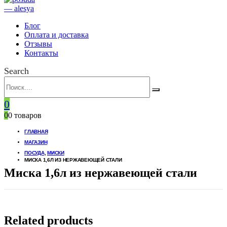
Блог
Оплата и доставка
Отзывы
Контакты
Search
0
0
0 товаров
ГЛАВНАЯ
МАГАЗИН
ПОСУДА
,
МИСКИ
МИСКА 1,6Л ИЗ НЕРЖАВЕЮЩЕЙ СТАЛИ
Миска 1,6л из нержавеющей стали
Related products