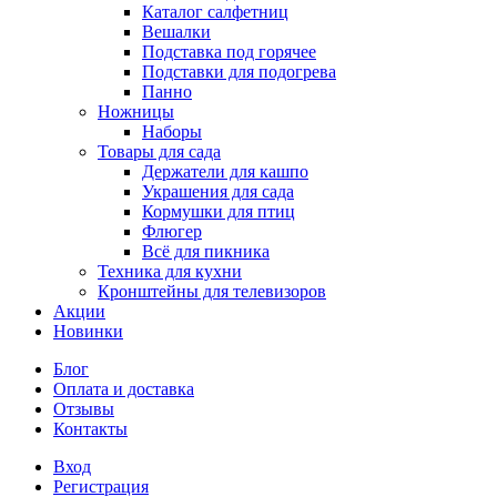
Каталог салфетниц
Вешалки
Подставка под горячее
Подставки для подогрева
Панно
Ножницы
Наборы
Товары для сада
Держатели для кашпо
Украшения для сада
Кормушки для птиц
Флюгер
Всё для пикника
Техника для кухни
Кронштейны для телевизоров
Акции
Новинки
Блог
Оплата и доставка
Отзывы
Контакты
Вход
Регистрация