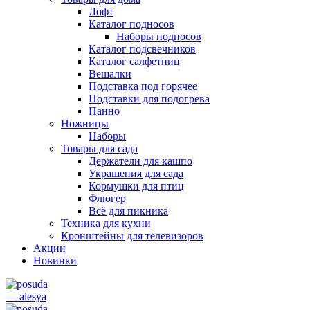
Лофт
Каталог подносов
Наборы подносов
Каталог подсвечников
Каталог салфетниц
Вешалки
Подставка под горячее
Подставки для подогрева
Панно
Ножницы
Наборы
Товары для сада
Держатели для кашпо
Украшения для сада
Кормушки для птиц
Флюгер
Всё для пикника
Техника для кухни
Кронштейны для телевизоров
Акции
Новинки