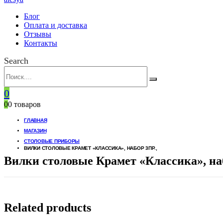
Блог
Оплата и доставка
Отзывы
Контакты
Search
0
0
0 товаров
ГЛАВНАЯ
МАГАЗИН
СТОЛОВЫЕ ПРИБОРЫ
ВИЛКИ СТОЛОВЫЕ КРАМЕТ «КЛАССИКА», НАБОР 3ПР.,
Вилки столовые Крамет «Классика», наб
Related products