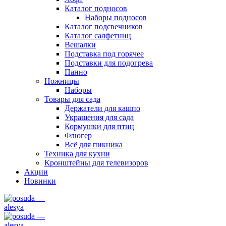
Каталог подносов
Наборы подносов
Каталог подсвечников
Каталог салфетниц
Вешалки
Подставка под горячее
Подставки для подогрева
Панно
Ножницы
Наборы
Товары для сада
Держатели для кашпо
Украшения для сада
Кормушки для птиц
Флюгер
Всё для пикника
Техника для кухни
Кронштейны для телевизоров
Акции
Новинки