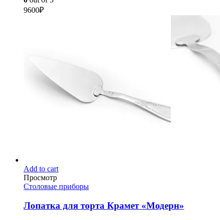
9600
₽
Add to cart
Просмотр
Столовые приборы
Лопатка для торта Крамет «Модерн»