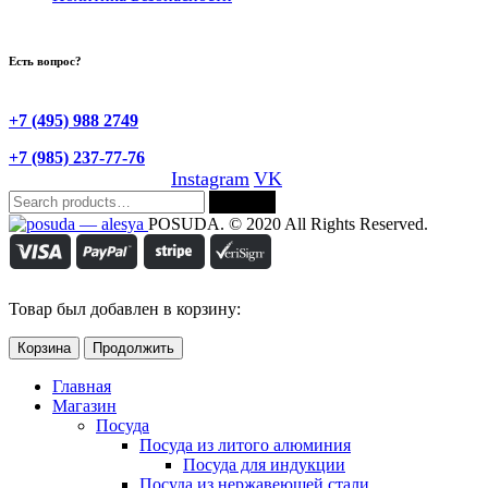
Есть вопрос?
+7 (495) 988 2749
+7 (985) 237-77-76
Instagram
VK
Search
Search
for:
POSUDA. © 2020 All Rights Reserved.
Товар был добавлен в корзину:
Корзина
Продолжить
Главная
Магазин
Посуда
Посуда из литого алюминия
Посуда для индукции
Посуда из нержавеющей стали