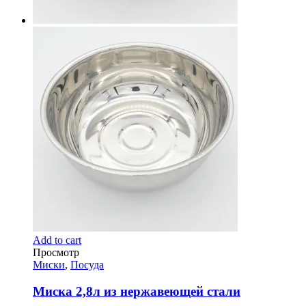
Add to cart
Просмотр
Миски
,
Посуда
Миска 2,8л из нержавеющей стали