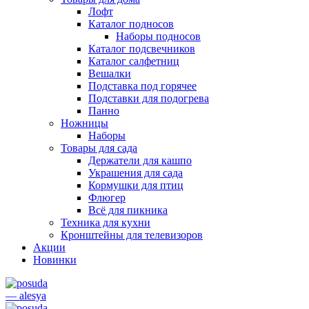
Лофт
Каталог подносов
Наборы подносов
Каталог подсвечников
Каталог салфетниц
Вешалки
Подставка под горячее
Подставки для подогрева
Панно
Ножницы
Наборы
Товары для сада
Держатели для кашпо
Украшения для сада
Кормушки для птиц
Флюгер
Всё для пикника
Техника для кухни
Кронштейны для телевизоров
Акции
Новинки