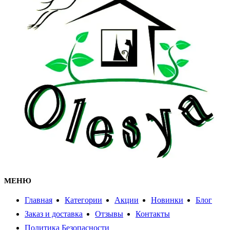
МЕНЮ
Главная
Категории
Акции
Новинки
Блог
Заказ и доставка
Отзывы
Контакты
Политика Безопасности