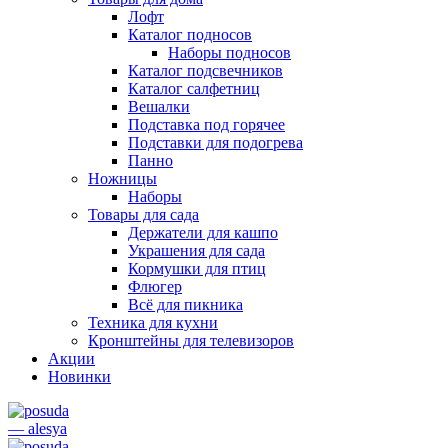
Лофт
Каталог подносов
Наборы подносов
Каталог подсвечников
Каталог салфетниц
Вешалки
Подставка под горячее
Подставки для подогрева
Панно
Ножницы
Наборы
Товары для сада
Держатели для кашпо
Украшения для сада
Кормушки для птиц
Флюгер
Всё для пикника
Техника для кухни
Кронштейны для телевизоров
Акции
Новинки