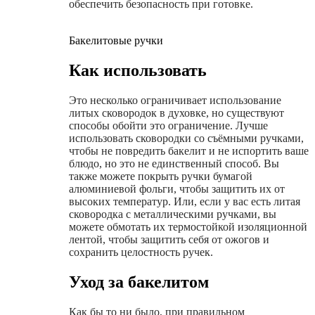
обеспечить безопасность при готовке.
Бакелитовые ручки
Как использовать
Это несколько ограничивает использование
литых сковородок в духовке, но существуют
способы обойти это ограничение. Лучше
использовать сковородки со съёмными ручками,
чтобы не повредить бакелит и не испортить ваше
блюдо, но это не единственный способ. Вы
также можете покрыть ручки бумагой
алюминиевой фольги, чтобы защитить их от
высоких температур. Или, если у вас есть литая
сковородка с металлическими ручками, вы
можете обмотать их термостойкой изоляционной
лентой, чтобы защитить себя от ожогов и
сохранить целостность ручек.
Уход за бакелитом
Как бы то ни было, при правильном