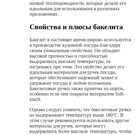
низкой теплопроводности, которые делали его
идеальным для использования в различных
приложениях.
Свойства и плюсы бакелита
Бакелит в настоящее время широко используется
в производстве кухонной посуды благодаря
своим уникальным свойствам. Он обладает
высокой прочностью и способностью
выдерживать высокие температуры, не
нагреваясь при этом. Это свойство делает его
идеальным материалом для ручек посуды,
которые обеспечивают надежный захват и
удержание посуды в любом положении.
Бакелитовые ручки также приятны на ощупь,
особенно если они покрыты материалом Soft-
touch.
Однако следует помнить, что бакелитовые ручки
не выдерживают температуру выше 180°C. В
этом случае рекомендуется использовать другие
материалы для ручек, которые могут
выдерживать более высокие температуры, чтобы