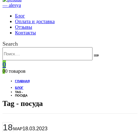
Блог
Оплата и доставка
Отзывы
Контакты
Search
0
0
0 товаров
ГЛАВНАЯ
БЛОГ
TAG -
ПОСУДА
Tag - посуда
18
18.03.2023
МАР