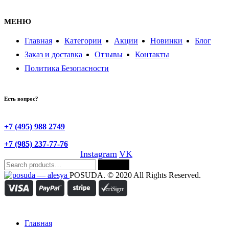
МЕНЮ
Главная
Категории
Акции
Новинки
Блог
Заказ и доставка
Отзывы
Контакты
Политика Безопасности
Есть вопрос?
+7 (495) 988 2749
+7 (985) 237-77-76
Instagram
VK
Search
Search
for:
POSUDA. © 2020 All Rights Reserved.
Главная