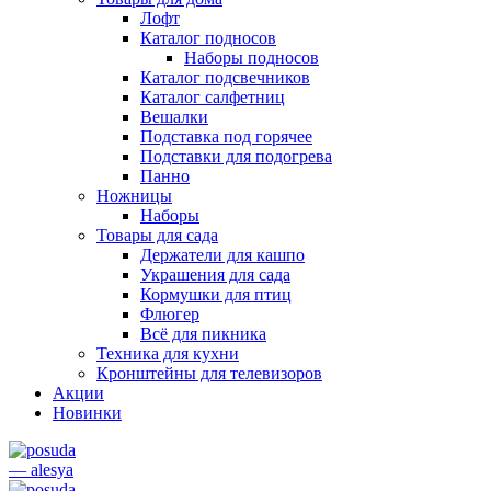
Лофт
Каталог подносов
Наборы подносов
Каталог подсвечников
Каталог салфетниц
Вешалки
Подставка под горячее
Подставки для подогрева
Панно
Ножницы
Наборы
Товары для сада
Держатели для кашпо
Украшения для сада
Кормушки для птиц
Флюгер
Всё для пикника
Техника для кухни
Кронштейны для телевизоров
Акции
Новинки