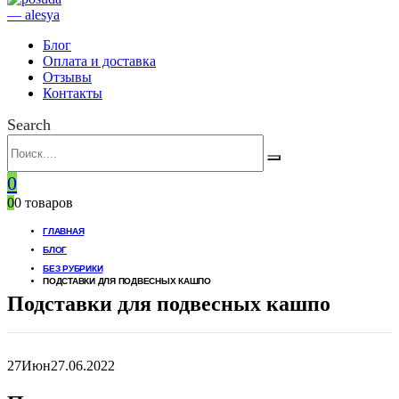
Блог
Оплата и доставка
Отзывы
Контакты
Search
0
0
0 товаров
ГЛАВНАЯ
БЛОГ
БЕЗ РУБРИКИ
ПОДСТАВКИ ДЛЯ ПОДВЕСНЫХ КАШПО
Подставки для подвесных кашпо
27
Июн
27.06.2022