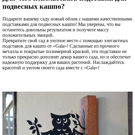
подвесных кашпо?
Подарите вашему саду новый облик с нашими качественными
подставками для подвесных кашпо! Мы уверены, что вы
останетесь довольны результатом и получите массу
положительных эмоций.
Превратите свой сад в уютное место с помощью элегантных
подставок для кашпо от «Gala»! Сделанные из прочного
металла и покрытые полимерной краской, эти подставки не
только прекрасно дополнят декор вашего сада, но и обеспечат
надежную поддержку для ваших растений. Наслаждайтесь
красотой и уютом своего сада вместе с «Gala»!