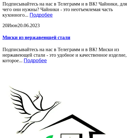
Подписывайтесь на нас в Телеграмм и в ВК! Чайники, для
чего они нужны? Чайники - это неотъемлемая часть
кухонного...
Подробее
20
Июн
20.06.2023
Миски из нержавеющей стали
Подписывайтесь на нас в Телеграмм и в ВК! Миски из
нержавеющей стали - это удобное и качественное изделие,
которое...
Подробее