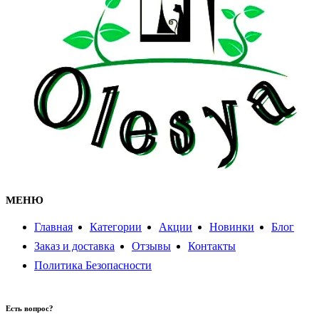
МЕНЮ
Главная
Категории
Акции
Новинки
Блог
Заказ и доставка
Отзывы
Контакты
Политика Безопасности
Есть вопрос?