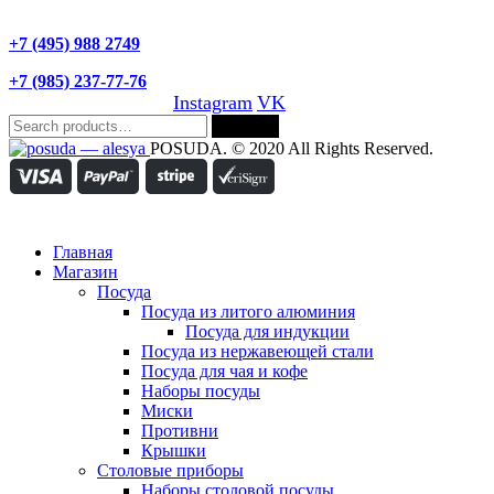
+7 (495) 988 2749
+7 (985) 237-77-76
Instagram
VK
Search
Search
for:
POSUDA. © 2020 All Rights Reserved.
Главная
Магазин
Посуда
Посуда из литого алюминия
Посуда для индукции
Посуда из нержавеющей стали
Посуда для чая и кофе
Наборы посуды
Миски
Противни
Крышки
Столовые приборы
Наборы столовой посуды