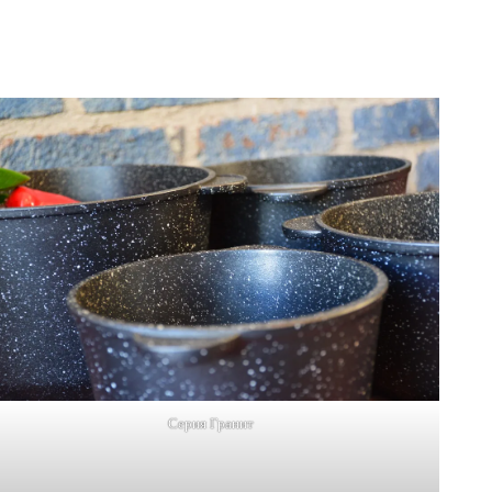
Серия Гранит