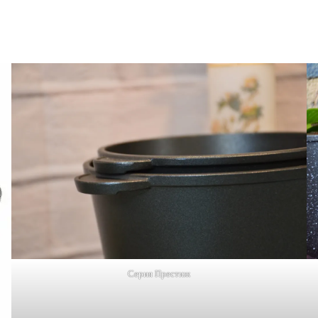
Серия Престиж