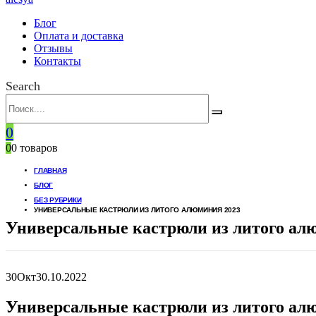
Блог
Оплата и доставка
Отзывы
Контакты
Search
0
0
0 товаров
ГЛАВНАЯ
БЛОГ
БЕЗ РУБРИКИ
УНИВЕРСАЛЬНЫЕ КАСТРЮЛИ ИЗ ЛИТОГО АЛЮМИНИЯ 2023
Универсальные кастрюли из литого ал
30
Окт
30.10.2022
Универсальные кастрюли из литого ал