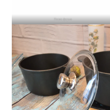
Новая форма