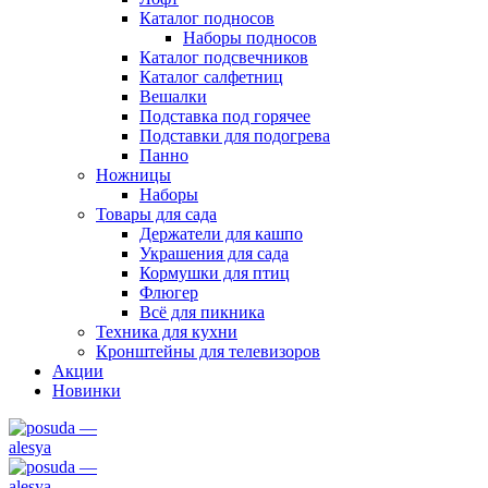
Каталог подносов
Наборы подносов
Каталог подсвечников
Каталог салфетниц
Вешалки
Подставка под горячее
Подставки для подогрева
Панно
Ножницы
Наборы
Товары для сада
Держатели для кашпо
Украшения для сада
Кормушки для птиц
Флюгер
Всё для пикника
Техника для кухни
Кронштейны для телевизоров
Акции
Новинки