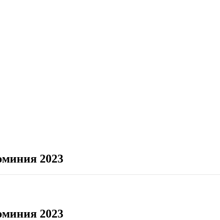
юминия 2023
юминия 2023