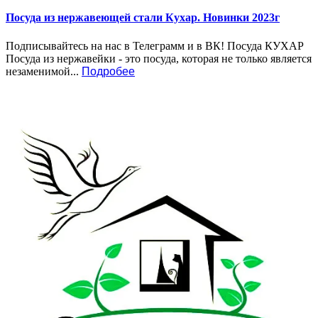
Посуда из нержавеющей стали Кухар. Новинки 2023г
Подписывайтесь на нас в Телеграмм и в ВК! Посуда КУХАР
Посуда из нержавейки - это посуда, которая не только является
незаменимой...
Подробее