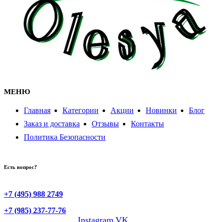
МЕНЮ
Главная
Категории
Акции
Новинки
Блог
Заказ и доставка
Отзывы
Контакты
Политика Безопасности
Есть вопрос?
+7 (495) 988 2749
+7 (985) 237-77-76
Instagram
VK