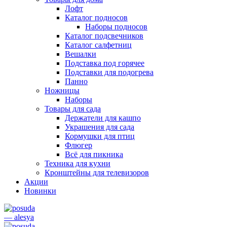
Лофт
Каталог подносов
Наборы подносов
Каталог подсвечников
Каталог салфетниц
Вешалки
Подставка под горячее
Подставки для подогрева
Панно
Ножницы
Наборы
Товары для сада
Держатели для кашпо
Украшения для сада
Кормушки для птиц
Флюгер
Всё для пикника
Техника для кухни
Кронштейны для телевизоров
Акции
Новинки