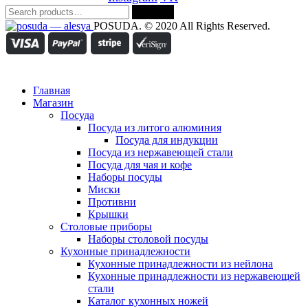
Search
Search
for:
POSUDA. © 2020 All Rights Reserved.
Главная
Магазин
Посуда
Посуда из литого алюминия
Посуда для индукции
Посуда из нержавеющей стали
Посуда для чая и кофе
Наборы посуды
Миски
Противни
Крышки
Столовые приборы
Наборы столовой посуды
Кухонные принадлежности
Кухонные принадлежности из нейлона
Кухонные принадлежности из нержавеющей
стали
Каталог кухонных ножей