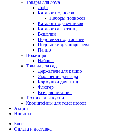
Товары для дома
Лофт
Каталог подносов
Наборы подносов
Каталог подсвечников
Каталог салфетниц
Вешалки
Подставка под горячее
Подставки для подогрева
Панно
Ножницы
Наборы
Товары для сада
Держатели для кашпо
Украшения для сада
Кормушки для птиц
Флюгер
Всё для пикника
Техника для кухни
Кронштейны для телевизоров
Акции
Новинки
Блог
Оплата и доставка